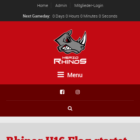
Home
Admin
Mitglieder-Login
Next Gameday:
0 Days 0 Hours 0 Minutes 0 Seconds
Menu