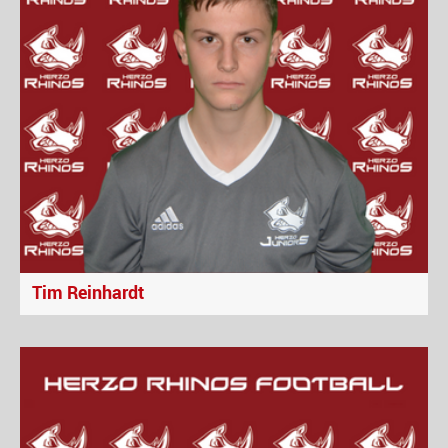
Tim Reinhardt