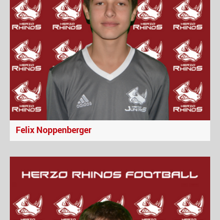
Felix Noppenberger