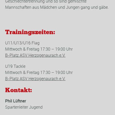
Geschlechtertrennung und so sind gemischte
Mannschaften aus Mädchen und Jungen gang und gäbe.
Trainingszeiten:
U11/U13/U16 Flag
Mittwoch & Freitag 17:30 – 19:00 Uhr
B-Platz ASV Herzogenaurach e.V.
U19 Tackle
Mittwoch & Freitag 17:30 – 19:00 Uhr
B-Platz ASV Herzogenaurach e.V.
Kontakt:
Phil Lüftner
Spartenleiter Jugend