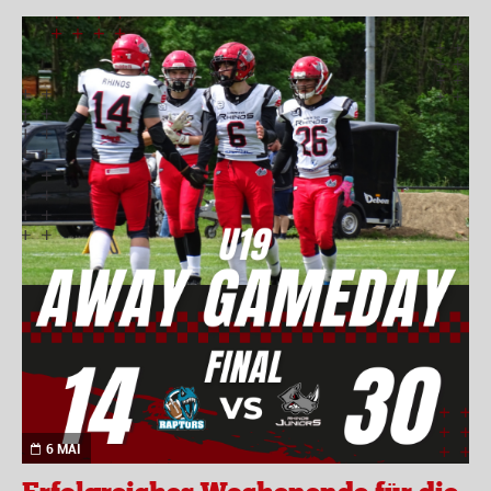
6 MAI