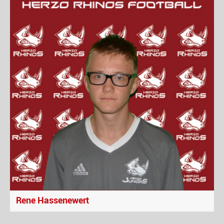
Rene Hassenewert