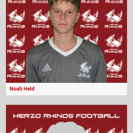
Noah Held