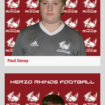
Paul Gevay