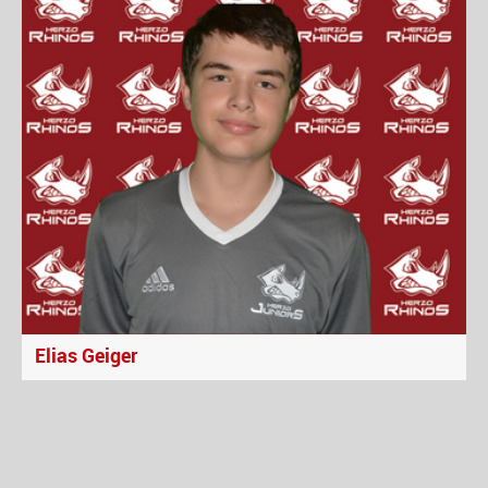
Elias Geiger