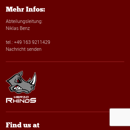
Mehr Infos:
Abteilungsleitung:
Niklas Benz
tel.: +49 163 9211429
Nachricht senden
Find us at