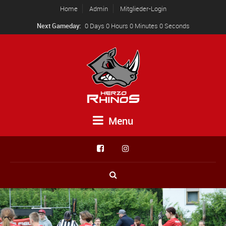
Home
Admin
Mitglieder-Login
Next Gameday:
0 Days 0 Hours 0 Minutes 0 Seconds
Menu