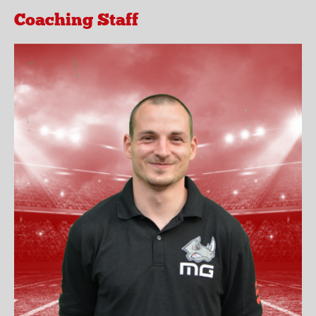
Coaching Staff