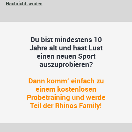
Nachricht senden
Du bist mindestens 10
Jahre alt und hast Lust
einen neuen Sport
auszuprobieren?
Dann komm‘ einfach zu
einem kostenlosen
Probetraining und werde
Teil der Rhinos Family!