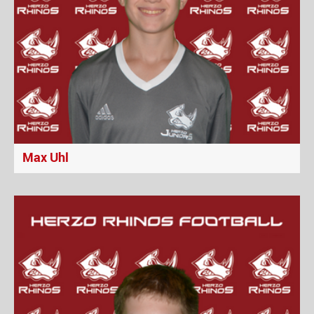
Max Uhl