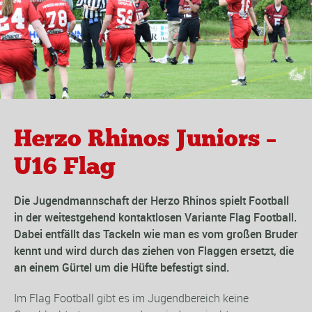
Herzo Rhinos Juniors –
U16 Flag
Die Jugendmannschaft der Herzo Rhinos spielt Football
in der weitestgehend kontaktlosen Variante Flag Football.
Dabei entfällt das Tackeln wie man es vom großen Bruder
kennt und wird durch das ziehen von Flaggen ersetzt, die
an einem Gürtel um die Hüfte befestigt sind.
Im Flag Football gibt es im Jugendbereich keine