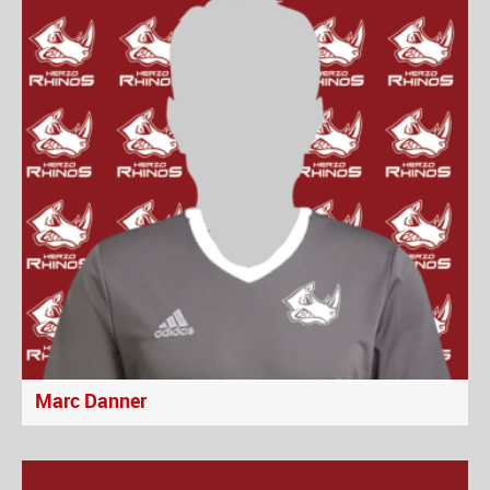
Marc Danner