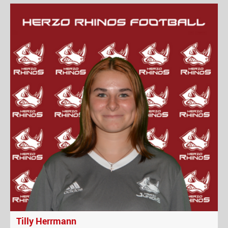
Tilly Herrmann