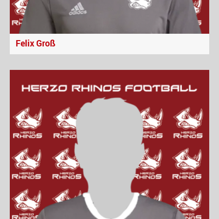
Felix Groß