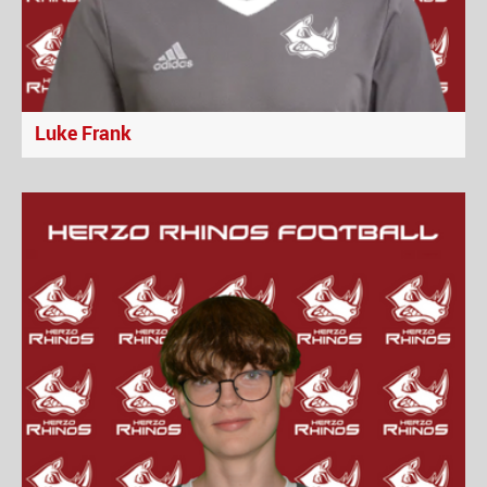
Luke Frank