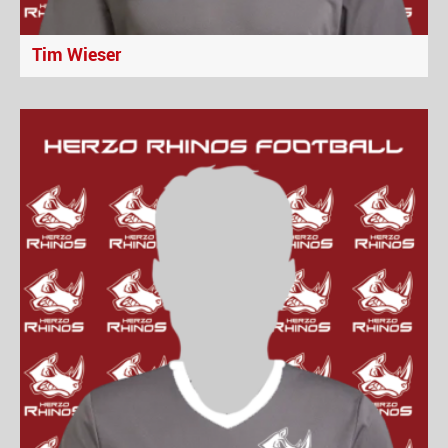
Tim Wieser