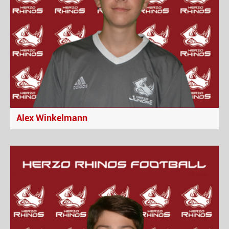
Alex Winkelmann