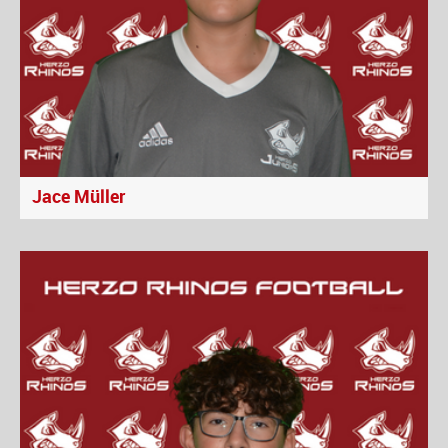
Jace Müller