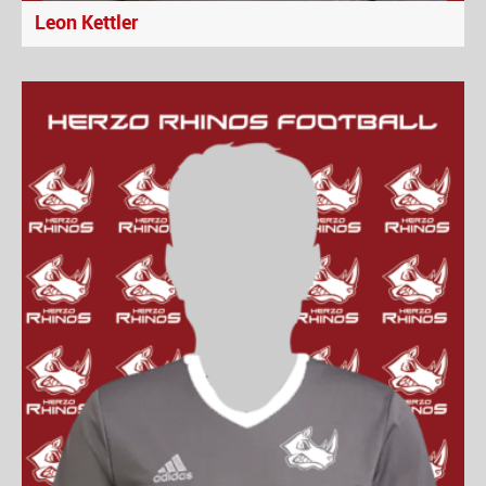
Leon Kettler