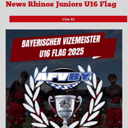
News Rhinos Juniors U16 Flag
View All