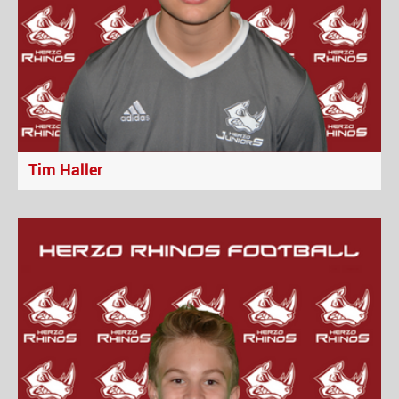
Tim Haller