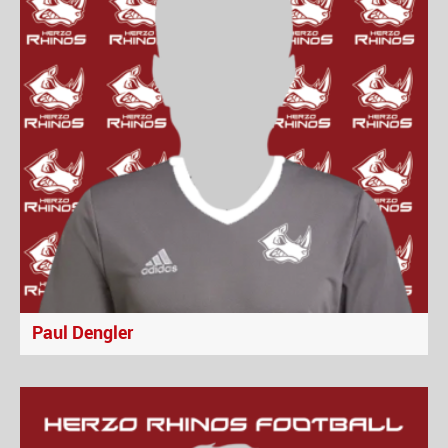
Paul Dengler