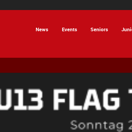
News
Events
Seniors
Juni