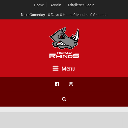
Home
Admin
Mitglieder-Login
Next Gameday:
0 Days 0 Hours 0 Minutes 0 Seconds
Menu