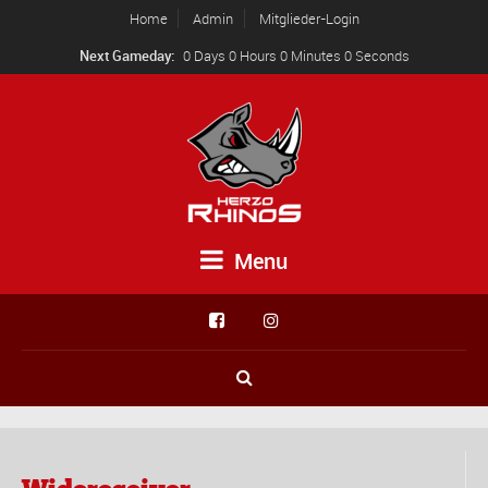
Home
Admin
Mitglieder-Login
Next Gameday:
0 Days 0 Hours 0 Minutes 0 Seconds
Menu