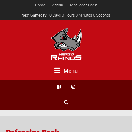
Home
Admin
Mitglieder-Login
Next Gameday:
0 Days 0 Hours 0 Minutes 0 Seconds
Menu