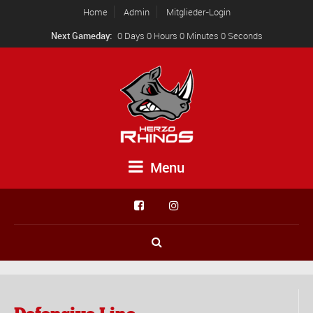
Home
Admin
Mitglieder-Login
Next Gameday:
0 Days 0 Hours 0 Minutes 0 Seconds
Menu