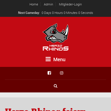
Home
Admin
Mitglieder-Login
Next Gameday:
0 Days 0 Hours 0 Minutes 0 Seconds
Menu