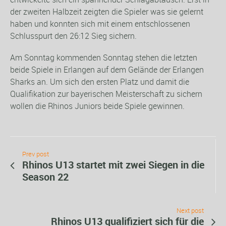
der zweiten Halbzeit zeigten die Spieler was sie gelernt
haben und konnten sich mit einem entschlossenen
Schlusspurt den 26:12 Sieg sichern.
Am Sonntag kommenden Sonntag stehen die letzten
beide Spiele in Erlangen auf dem Gelände der Erlangen
Sharks an. Um sich den ersten Platz und damit die
Qualifikation zur bayerischen Meisterschaft zu sichern
wollen die Rhinos Juniors beide Spiele gewinnen.
Prev post
Rhinos U13 startet mit zwei Siegen in die
Season 22
Next post
Rhinos U13 qualifiziert sich für die