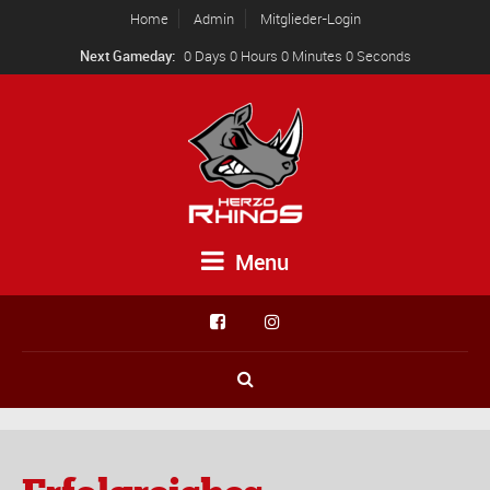
Home
Admin
Mitglieder-Login
Next Gameday:
0 Days 0 Hours 0 Minutes 0 Seconds
Menu