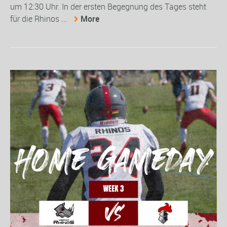
um 12:30 Uhr. In der ersten Begegnung des Tages steht
für die Rhinos ...
More