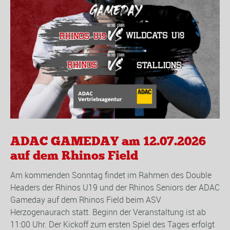
ADAC GAMEDAY am 12.07.2026
auf dem Rhinos Field
Am kommenden Sonntag findet im Rahmen des Double
Headers der Rhinos U19 und der Rhinos Seniors der ADAC
Gameday auf dem Rhinos Field beim ASV
Herzogenaurach statt. Beginn der Veranstaltung ist ab
11:00 Uhr. Der Kickoff zum ersten Spiel des Tages erfolgt