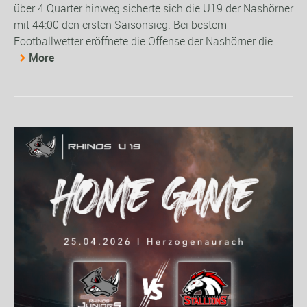
über 4 Quarter hinweg sicherte sich die U19 der Nashörner
mit 44:00 den ersten Saisonsieg. Bei bestem
Footballwetter eröffnete die Offense der Nashörner die ...
More