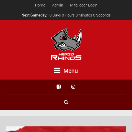
Home
Admin
Mitglieder-Login
Next Gameday:
0 Days 0 Hours 0 Minutes 0 Seconds
Menu