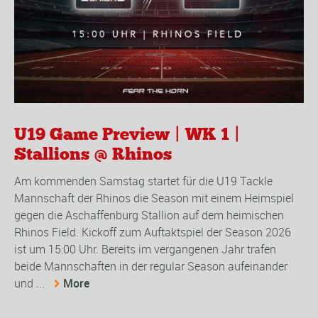
U19 Game Preview | WK 1 |
Stallions @ Rhinos
Am kommenden Samstag startet für die U19 Tackle
Mannschaft der Rhinos die Season mit einem Heimspiel
gegen die Aschaffenburg Stallion auf dem heimischen
Rhinos Field. Kickoff zum Auftaktspiel der Season 2026
ist um 15:00 Uhr. Bereits im vergangenen Jahr trafen
beide Mannschaften in der regular Season aufeinander
und ...
More