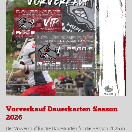
Vorverkauf Dauerkarten Season
2026
Der Vorverkauf für die Dauerkarten für die Season 2026 in