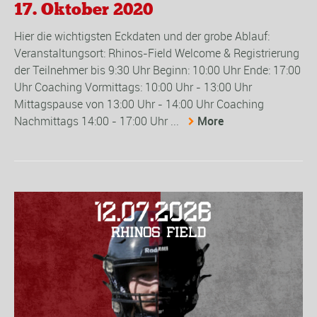
17. Oktober 2020
Hier die wichtigsten Eckdaten und der grobe Ablauf:
Veranstaltungsort: Rhinos-Field Welcome & Registrierung
der Teilnehmer bis 9:30 Uhr Beginn: 10:00 Uhr Ende: 17:00
Uhr Coaching Vormittags: 10:00 Uhr - 13:00 Uhr
Mittagspause von 13:00 Uhr - 14:00 Uhr Coaching
Nachmittags 14:00 - 17:00 Uhr ...
More