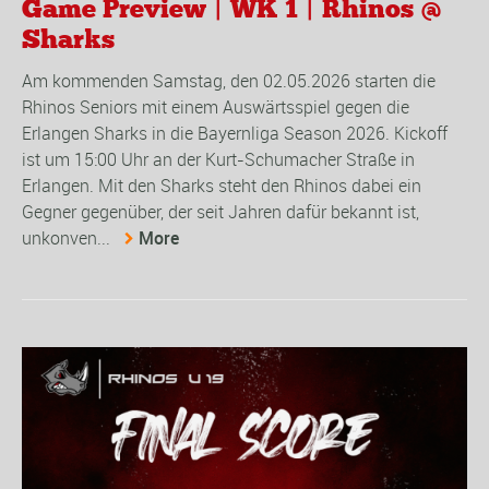
Game Preview | WK 1 | Rhinos @
Sharks
Am kommenden Samstag, den 02.05.2026 starten die
Rhinos Seniors mit einem Auswärtsspiel gegen die
Erlangen Sharks in die Bayernliga Season 2026. Kickoff
ist um 15:00 Uhr an der Kurt-Schumacher Straße in
Erlangen. Mit den Sharks steht den Rhinos dabei ein
Gegner gegenüber, der seit Jahren dafür bekannt ist,
unkonven...
More