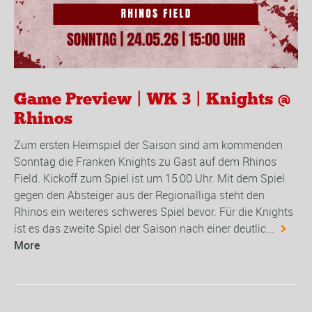
Game Preview | WK 3 | Knights @
Rhinos
Zum ersten Heimspiel der Saison sind am kommenden
Sonntag die Franken Knights zu Gast auf dem Rhinos
Field. Kickoff zum Spiel ist um 15:00 Uhr. Mit dem Spiel
gegen den Absteiger aus der Regionalliga steht den
Rhinos ein weiteres schweres Spiel bevor. Für die Knights
ist es das zweite Spiel der Saison nach einer deutlic...
More