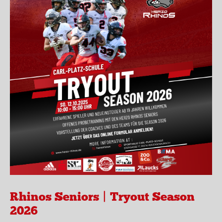
Rhinos Seniors | Tryout Season
2026