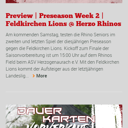
Preview | Preseason Week 2 |
Feldkirchen Lions @ Herzo Rhinos
Am kommenden Samstag, testen die Rhino Seniors im
zweiten und letzten Spiel der diesjährigen Preseason
gegen die Feldkirchen Lions. Kickoff zum Finale der
Saisonvorbereitung ist um 15:00 Uhr auf dem Rhinos
Field beim ASV Herzogenaurach e.V. Mit den Feldkirchen
Lions kommt der Aufsteiger aus der letztjährigen
Landeslig...
More