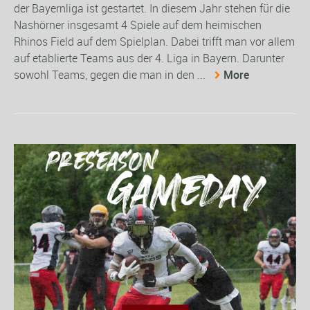
der Bayernliga ist gestartet. In diesem Jahr stehen für die
Nashörner insgesamt 4 Spiele auf dem heimischen
Rhinos Field auf dem Spielplan. Dabei trifft man vor allem
auf etablierte Teams aus der 4. Liga in Bayern. Darunter
sowohl Teams, gegen die man in den ...
More