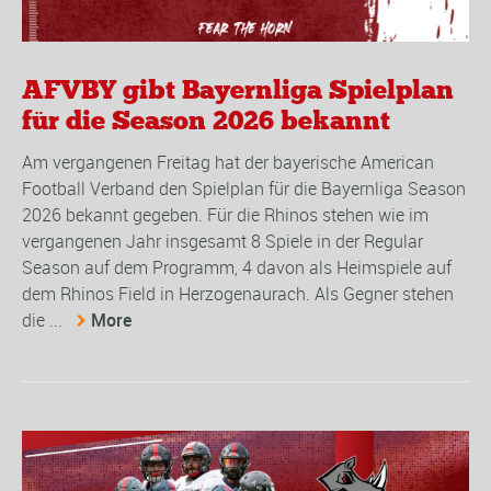
AFVBY gibt Bayernliga Spielplan
für die Season 2026 bekannt
Am vergangenen Freitag hat der bayerische American
Football Verband den Spielplan für die Bayernliga Season
2026 bekannt gegeben. Für die Rhinos stehen wie im
vergangenen Jahr insgesamt 8 Spiele in der Regular
Season auf dem Programm, 4 davon als Heimspiele auf
dem Rhinos Field in Herzogenaurach. Als Gegner stehen
die ...
More