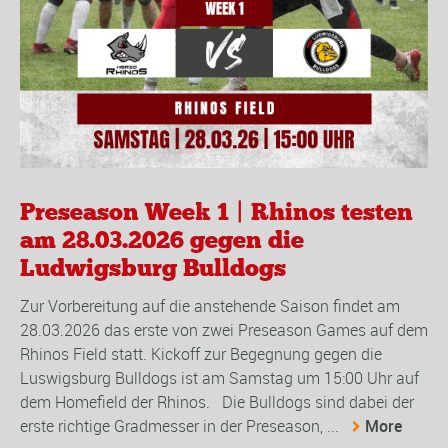
Preseason Week 1 | Rhinos testen
am 28.03.2026 gegen die
Ludwigsburg Bulldogs
Zur Vorbereitung auf die anstehende Saison findet am
28.03.2026 das erste von zwei Preseason Games auf dem
Rhinos Field statt. Kickoff zur Begegnung gegen die
Luswigsburg Bulldogs ist am Samstag um 15:00 Uhr auf
dem Homefield der Rhinos. Die Bulldogs sind dabei der
erste richtige Gradmesser in der Preseason, ...
More