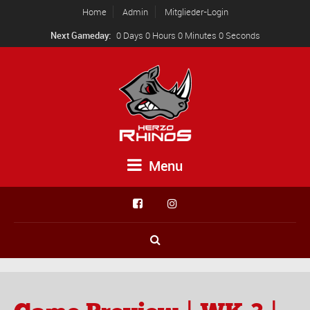
Home
Admin
Mitglieder-Login
Next Gameday:
0 Days 0 Hours 0 Minutes 0 Seconds
Menu