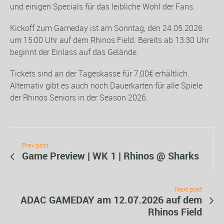
und einigen Specials für das leibliche Wohl der Fans.
Kickoff zum Gameday ist am Sonntag, den 24.05.2026
um 15:00 Uhr auf dem Rhinos Field. Bereits ab 13:30 Uhr
beginnt der Einlass auf das Gelände.
Tickets sind an der Tageskasse für 7,00€ erhältlich.
Alternativ gibt es auch noch Dauerkarten für alle Spiele
der Rhinos Seniors in der Season 2026.
Prev post
Game Preview | WK 1 | Rhinos @ Sharks
Next post
ADAC GAMEDAY am 12.07.2026 auf dem
Rhinos Field