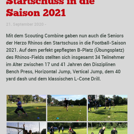
Startschuss in die
Saison 2021
21. September 2020
Mit dem Scouting Combine gaben nun auch die Seniors
der Herzo Rhinos den Startschuss in die Football-Saison
2021. Auf dem perfekt gepflegten B-Platz (Übungsplatz)
des Rhinos-Fields stellten sich insgesamt 34 Teilnehmer
im Alter zwischen 17 und 41 Jahren den Disziplinen
Bench Press, Horizontal Jump, Vertical Jump, dem 40
yard dash und dem klassischen L-Cone Drill.