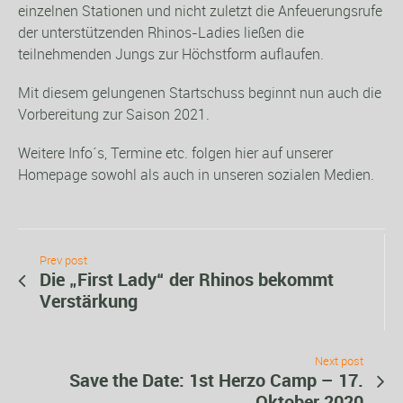
einzelnen Stationen und nicht zuletzt die Anfeuerungsrufe
der unterstützenden Rhinos-Ladies ließen die
teilnehmenden Jungs zur Höchstform auflaufen.
Mit diesem gelungenen Startschuss beginnt nun auch die
Vorbereitung zur Saison 2021.
Weitere Info´s, Termine etc. folgen hier auf unserer
Homepage sowohl als auch in unseren sozialen Medien.
Prev post
Die „First Lady“ der Rhinos bekommt
Verstärkung
Next post
Save the Date: 1st Herzo Camp – 17.
Oktober 2020