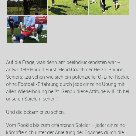
Auf die Frage, was denn am beeindruckendsten war –
antwortete Harald Fürst, Head Coach der Herzo-Rhinos
Seniors: „zu sehen wie sich ein potenzieller O-Line-Rookie
ohne Football-Erfahrung durch jede einzelne Übung mit
allen Wiederholung beißt. Genau diese Attitude will ich bei
unseren Spielern sehen.“
Und die bekam er zu sehen.
Vom Rookie bis zum erfahrenen Spieler – jeder einzelne
kämpfte sich unter der Anleitung der Coaches durch die