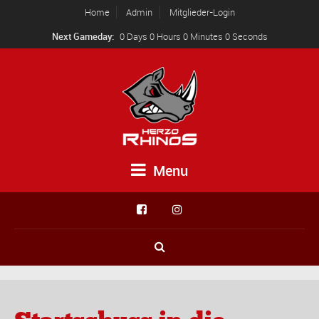
Home
Admin
Mitglieder-Login
Next Gameday:
0 Days 0 Hours 0 Minutes 0 Seconds
Menu