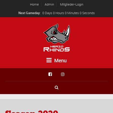
Home
Admin
Mitglieder-Login
Next Gameday:
0 Days 0 Hours 0 Minutes 0 Seconds
Menu