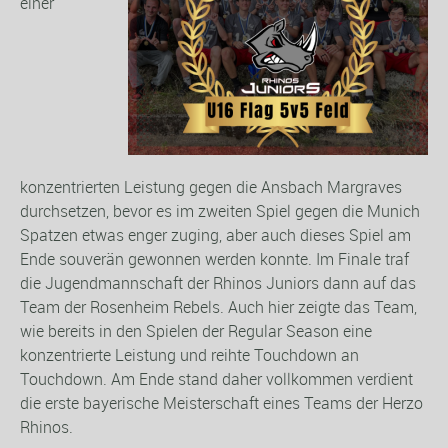
einer
konzentrierten Leistung gegen die Ansbach Margraves
durchsetzen, bevor es im zweiten Spiel gegen die Munich
Spatzen etwas enger zuging, aber auch dieses Spiel am
Ende souverän gewonnen werden konnte. Im Finale traf
die Jugendmannschaft der Rhinos Juniors dann auf das
Team der Rosenheim Rebels. Auch hier zeigte das Team,
wie bereits in den Spielen der Regular Season eine
konzentrierte Leistung und reihte Touchdown an
Touchdown. Am Ende stand daher vollkommen verdient
die erste bayerische Meisterschaft eines Teams der Herzo
Rhinos.