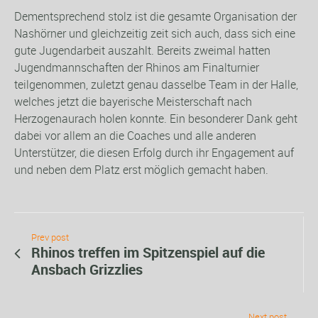
Dementsprechend stolz ist die gesamte Organisation der
Nashörner und gleichzeitig zeit sich auch, dass sich eine
gute Jugendarbeit auszahlt. Bereits zweimal hatten
Jugendmannschaften der Rhinos am Finalturnier
teilgenommen, zuletzt genau dasselbe Team in der Halle,
welches jetzt die bayerische Meisterschaft nach
Herzogenaurach holen konnte. Ein besonderer Dank geht
dabei vor allem an die Coaches und alle anderen
Unterstützer, die diesen Erfolg durch ihr Engagement auf
und neben dem Platz erst möglich gemacht haben.
Prev post
Rhinos treffen im Spitzenspiel auf die
Ansbach Grizzlies
Next post