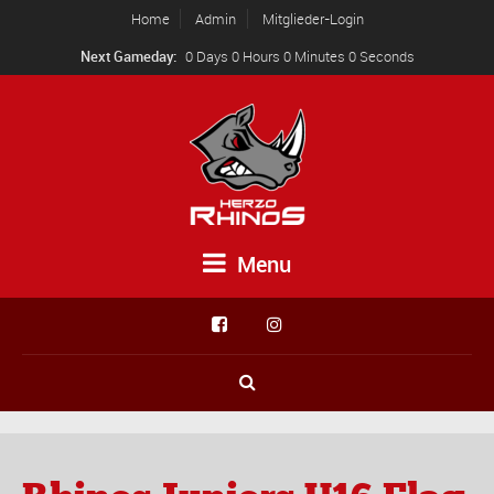
Home
Admin
Mitglieder-Login
Next Gameday:
0 Days 0 Hours 0 Minutes 0 Seconds
Menu