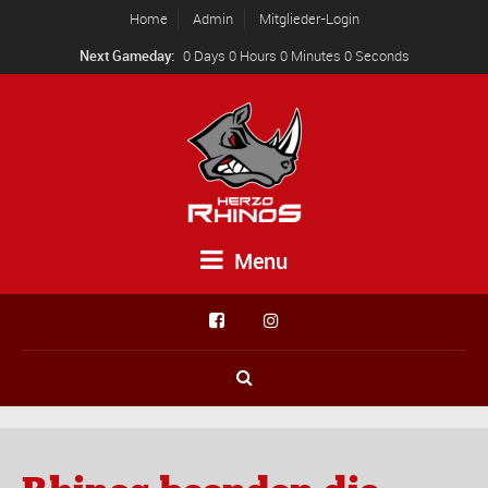
Home
Admin
Mitglieder-Login
Next Gameday:
0 Days 0 Hours 0 Minutes 0 Seconds
Menu