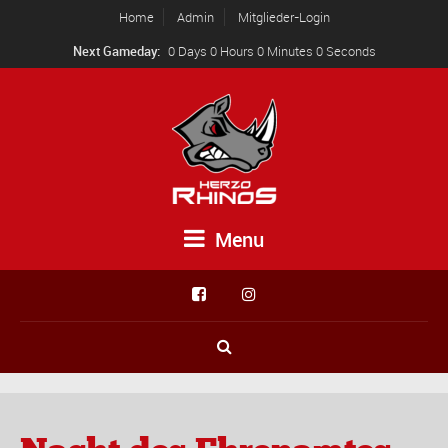
Home
Admin
Mitglieder-Login
Next Gameday:
0 Days 0 Hours 0 Minutes 0 Seconds
Menu