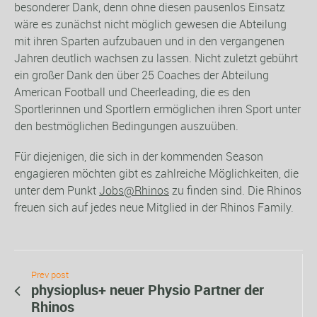
besonderer Dank, denn ohne diesen pausenlos Einsatz
wäre es zunächst nicht möglich gewesen die Abteilung
mit ihren Sparten aufzubauen und in den vergangenen
Jahren deutlich wachsen zu lassen. Nicht zuletzt gebührt
ein großer Dank den über 25 Coaches der Abteilung
American Football und Cheerleading, die es den
Sportlerinnen und Sportlern ermöglichen ihren Sport unter
den bestmöglichen Bedingungen auszuüben.
Für diejenigen, die sich in der kommenden Season
engagieren möchten gibt es zahlreiche Möglichkeiten, die
unter dem Punkt
Jobs@Rhinos
zu finden sind. Die Rhinos
freuen sich auf jedes neue Mitglied in der Rhinos Family.
Prev post
physioplus+ neuer Physio Partner der
Rhinos