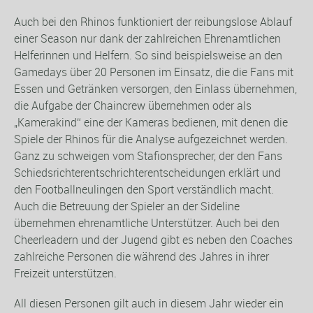
Auch bei den Rhinos funktioniert der reibungslose Ablauf
einer Season nur dank der zahlreichen Ehrenamtlichen
Helferinnen und Helfern. So sind beispielsweise an den
Gamedays über 20 Personen im Einsatz, die die Fans mit
Essen und Getränken versorgen, den Einlass übernehmen,
die Aufgabe der Chaincrew übernehmen oder als
„Kamerakind“ eine der Kameras bedienen, mit denen die
Spiele der Rhinos für die Analyse aufgezeichnet werden.
Ganz zu schweigen vom Stafionsprecher, der den Fans
Schiedsrichterentschrichterentscheidungen erklärt und
den Footballneulingen den Sport verständlich macht.
Auch die Betreuung der Spieler an der Sideline
übernehmen ehrenamtliche Unterstützer. Auch bei den
Cheerleadern und der Jugend gibt es neben den Coaches
zahlreiche Personen die während des Jahres in ihrer
Freizeit unterstützen.
All diesen Personen gilt auch in diesem Jahr wieder ein