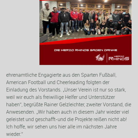
ehrenamtliche Engagierte aus den Sparten Fußball,
American Football und Cheerleading folgten der
Einladung des Vorstands. „Unser Verein ist nur so stark,
weil wir euch als freiwillige Helfer und Unterstützer
haben“, begrüßte Rainer Gelzleichter, zweiter Vorstand, die
Anwesenden. „Wir haben auch in diesem Jahr wieder viel
geleistet und geschafft-und die Projekte reißen nicht ab!
Ich hoffe, wir sehen uns hier alle im nächsten Jahre
wieder.“