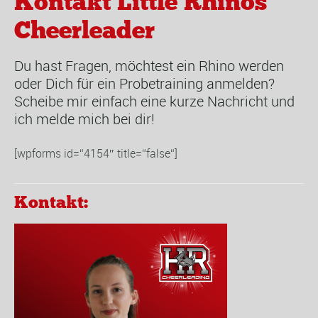
Kontakt Little Rhinos
Cheerleader
Du hast Fragen, möchtest ein Rhino werden
oder Dich für ein Probetraining anmelden?
Scheibe mir einfach eine kurze Nachricht und
ich melde mich bei dir!
[wpforms id=“4154″ title=“false“]
Kontakt: