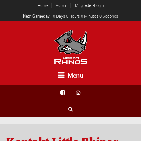
Home
Admin
Mitglieder-Login
Next Gameday:
0 Days 0 Hours 0 Minutes 0 Seconds
Menu