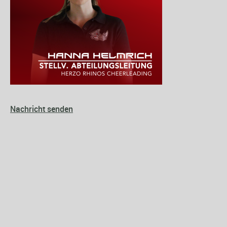
Nachricht senden