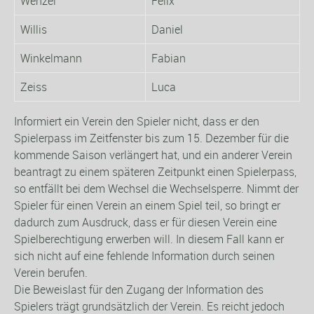
Wenzel
Felix
Willis
Daniel
Winkelmann
Fabian
Zeiss
Luca
Informiert ein Verein den Spieler nicht, dass er den
Spielerpass im Zeitfenster bis zum 15. Dezember für die
kommende Saison verlängert hat, und ein anderer Verein
beantragt zu einem späteren Zeitpunkt einen Spielerpass,
so entfällt bei dem Wechsel die Wechselsperre. Nimmt der
Spieler für einen Verein an einem Spiel teil, so bringt er
dadurch zum Ausdruck, dass er für diesen Verein eine
Spielberechtigung erwerben will. In diesem Fall kann er
sich nicht auf eine fehlende Information durch seinen
Verein berufen.
Die Beweislast für den Zugang der Information des
Spielers trägt grundsätzlich der Verein. Es reicht jedoch