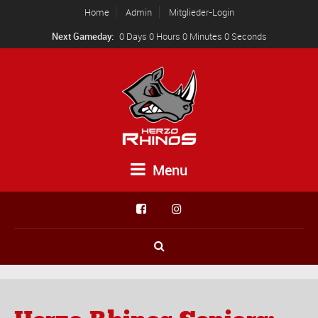
Home
Admin
Mitglieder-Login
Next Gameday:
0 Days 0 Hours 0 Minutes 0 Seconds
Menu