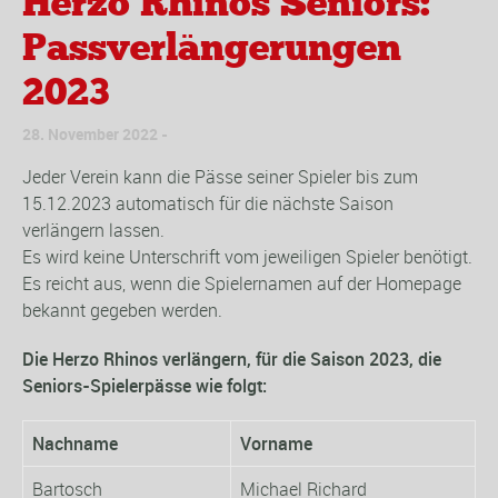
Herzo Rhinos Seniors:
Passverlängerungen
2023
28. November 2022
Jeder Verein kann die Pässe seiner Spieler bis zum
15.12.2023 automatisch für die nächste Saison
verlängern lassen.
Es wird keine Unterschrift vom jeweiligen Spieler benötigt.
Es reicht aus, wenn die Spielernamen auf der Homepage
bekannt gegeben werden.
Die Herzo Rhinos verlängern, für die Saison 2023, die
Seniors-Spielerpässe wie folgt:
Nachname
Vorname
Bartosch
Michael Richard