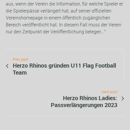
aus, wenn der Verein die Information, für welche Spieler er
die Spielerpässe verlängert hat, auf seiner offiziellen
Vereinshomepage in einem öffentlich zugänglichen
Bereich veröffentlicht hat. In diesem Fall muss der Verein
nur den Zeitpunkt der Veröffentlichung belegen…“
Prev post
Herzo Rhinos gründen U11 Flag Football
Team
Next post
Herzo Rhinos Ladies:
Passverlängerungen 2023