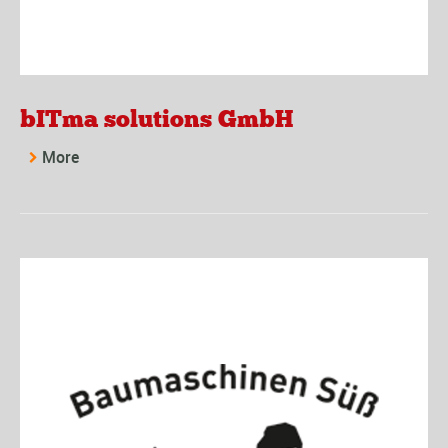
bITma solutions GmbH
More