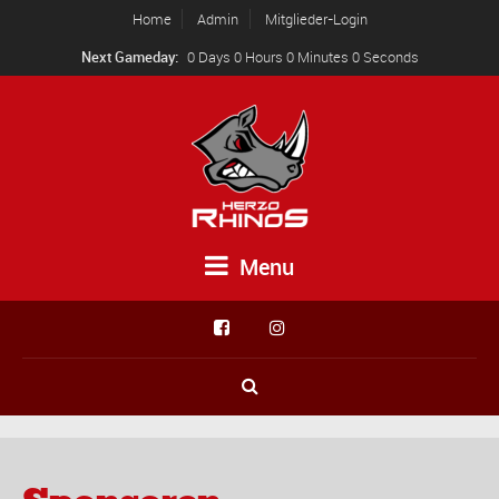
Home
Admin
Mitglieder-Login
Next Gameday:
0 Days 0 Hours 0 Minutes 0 Seconds
Menu