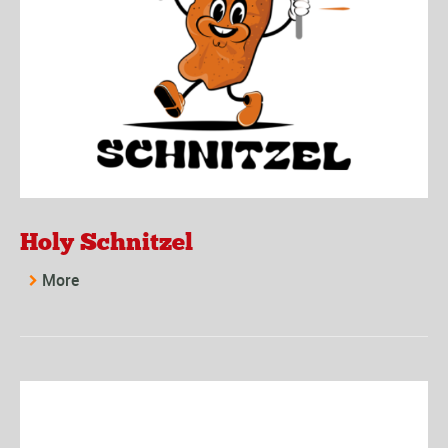
Holy Schnitzel
More