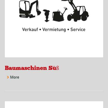
Baumaschinen Süß
More