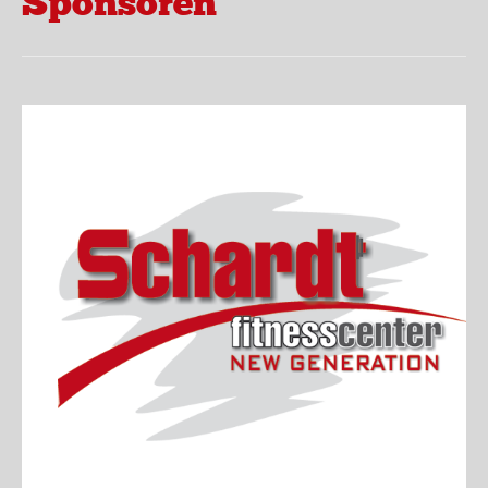
Sponsoren