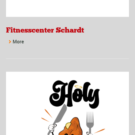
Fitnesscenter Schardt
More