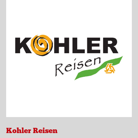
Kohler Reisen